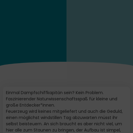
Einmal Dampfschiffkapitän sein? Kein Problem.
Faszinierender Naturwissenschaftsspaß für kleine und
große Entdecker*innen.
Feuerzeug wird keines mitgeliefert und auch die Geduld,
einen möglichst windstillen Tag abzuwarten müsst ihr
selbst beisteuern. An sich braucht es aber nicht viel, um
hier alle zum Staunen zu bringen, der Aufbau ist simpel,