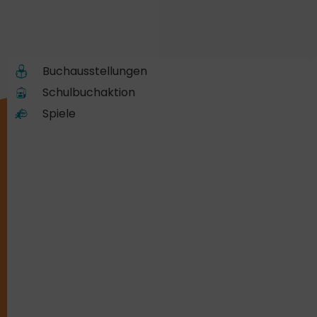
Buchausstellungen
Schulbuchaktion
Spiele